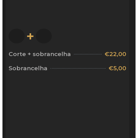
+
Corte + sobrancelha
€22,00
Sobrancelha
€5,00