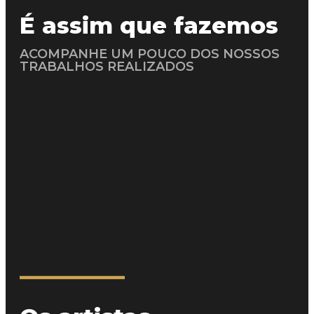
É assim que fazemos
ACOMPANHE UM POUCO DOS NOSSOS
TRABALHOS REALIZADOS