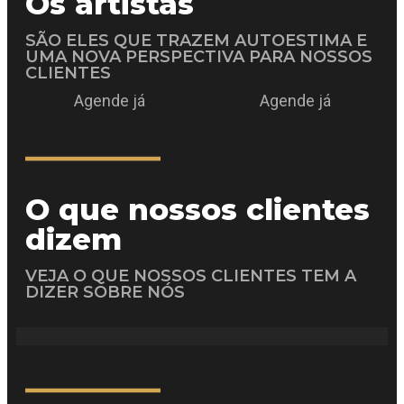
Os artistas
SÃO ELES QUE TRAZEM AUTOESTIMA E
UMA NOVA PERSPECTIVA PARA NOSSOS
CLIENTES
Agende já
Agende já
O que nossos clientes
dizem
VEJA O QUE NOSSOS CLIENTES TEM A
DIZER SOBRE NÓS