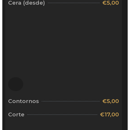
Cera (desde)
€5,00
Contornos
€5,00
Corte
€17,00