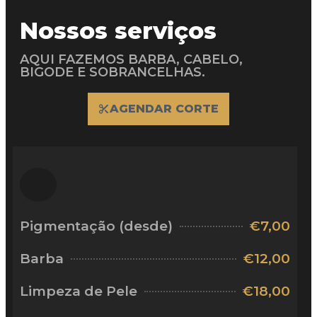
Nossos serviços
AQUI FAZEMOS BARBA, CABELO,
BIGODE E SOBRANCELHAS.
AGENDAR CORTE
Pigmentação (desde)
€7,00
Barba
€12,00
Limpeza de Pele
€18,00