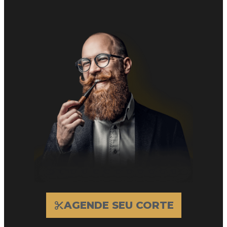
AGENDE SEU CORTE