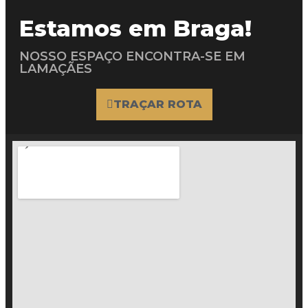
Estamos em Braga!
NOSSO ESPAÇO ENCONTRA-SE EM
LAMAÇÃES
TRAÇAR ROTA