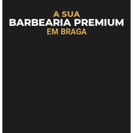
A SUA
BARBEARIA PREMIUM
EM BRAGA