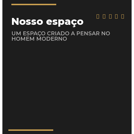
Nosso espaço
UM ESPAÇO CRIADO A PENSAR NO
HOMEM MODERNO