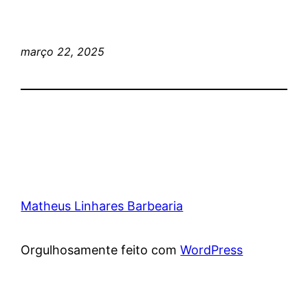
março 22, 2025
Matheus Linhares Barbearia
Orgulhosamente feito com
WordPress