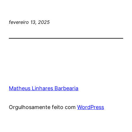
fevereiro 13, 2025
Matheus Linhares Barbearia
Orgulhosamente feito com
WordPress