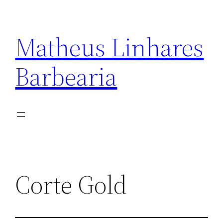
Matheus Linhares
Barbearia
Corte Gold