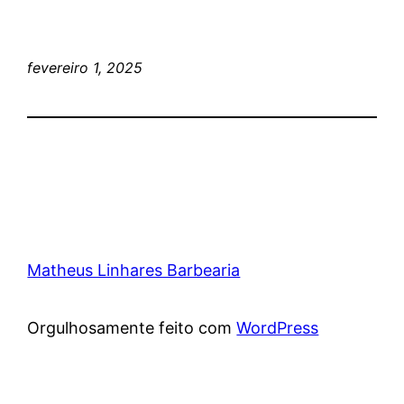
fevereiro 1, 2025
Matheus Linhares Barbearia
Orgulhosamente feito com
WordPress