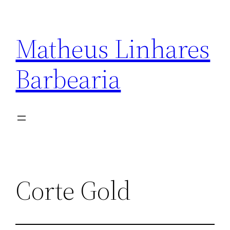
Matheus Linhares
Barbearia
Corte Gold